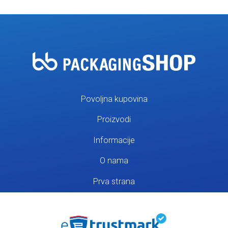
Povoljna kupovina
Proizvodi
Informacije
O nama
Prva strana