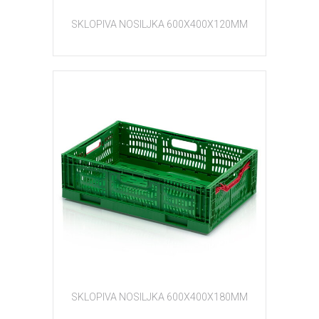
SKLOPIVA NOSILJKA 600X400X120MM
SKLOPIVA NOSILJKA 600X400X180MM