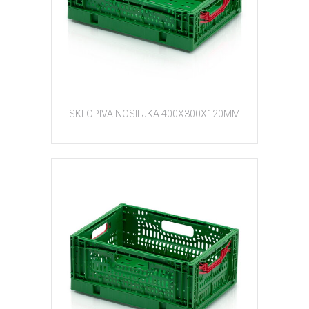
SKLOPIVA NOSILJKA 400X300X120MM