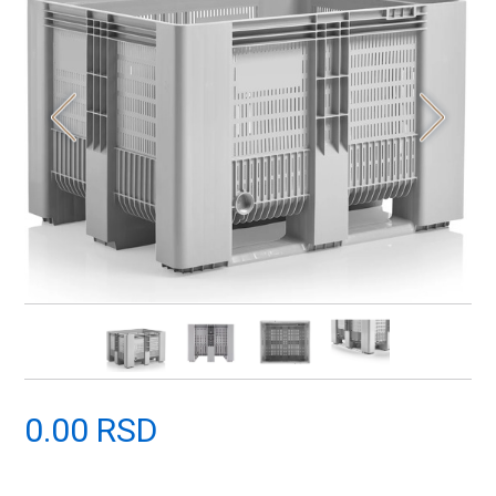
0.00 RSD